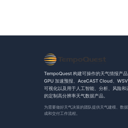
TempoQuest 构建可操作的天气情报产
GPU 加速预报、AceCAST Cloud、WSV
可视化以及用于人工智能、分析、风险和
的定制高分辨率天气数据产品。
为需要做好天气决策的团队提供天气建模、数据
成和交付工作流程。