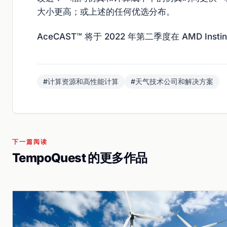
大小更高；或上述的任何优选分布。
AceCAST™ 将于 2022 年第二季度在 AMD Inst
#计算资源和高性能计算
#天气技术公司和解决方案
下一篇阅读
TempoQuest 的更多作品