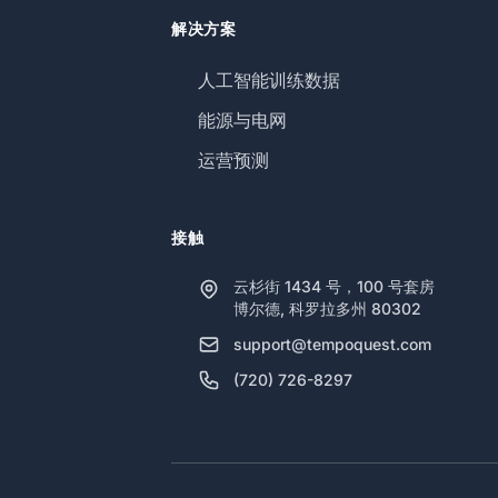
解决方案
人工智能训练数据
能源与电网
运营预测
接触
云杉街 1434 号，100 号套房
博尔德, 科罗拉多州 80302
support@tempoquest.com
(720) 726-8297