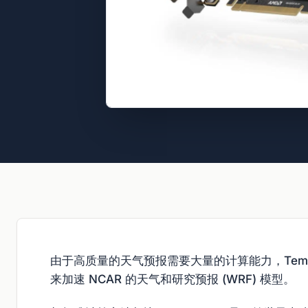
由于高质量的天气预报需要大量的计算能力，TempoQue
来加速 NCAR 的天气和研究预报 (WRF) 模型。