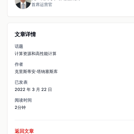
首席运营官
文章详情
话题
计算资源和高性能计算
作者
克里斯蒂安·塔纳塞斯库
已发表
2022 年 3 月 22 日
阅读时间
2分钟
返回文章