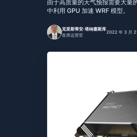
由于高质量的天气预报需要大量的计算
中利用 GPU 加速 WRF 模型。
克里斯蒂安·塔纳塞斯库
2022 年 3 月 2
首席运营官