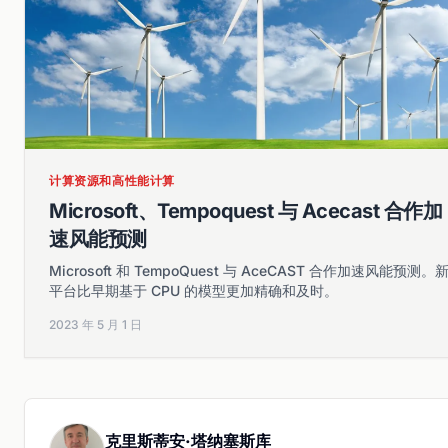
计算资源和高性能计算
Microsoft、Tempoquest 与 Acecast 合作加
速风能预测
Microsoft 和 TempoQuest 与 AceCAST 合作加速风能预测。
平台比早期基于 CPU 的模型更加精确和及时。
2023 年 5 月 1 日
克里斯蒂安·塔纳塞斯库