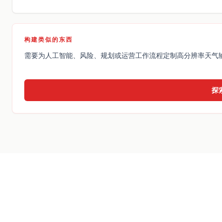
构建类似的东西
需要为人工智能、风险、规划或运营工作流程定制高分辨率天气
探