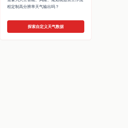
程定制高分辨率天气输出吗？
探索自定义天气数据