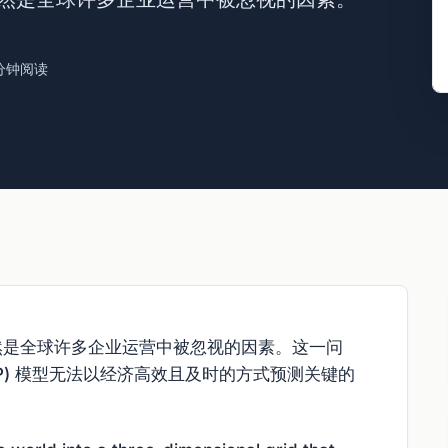
 分钟阅读
然是全球许多企业运营中被忽视的因素。这一问
P) 模型无法以经济高效且及时的方式预测关键的