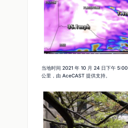
当地时间 2021 年 10 月 24 日下午 
公里，由 AceCAST 提供支持。