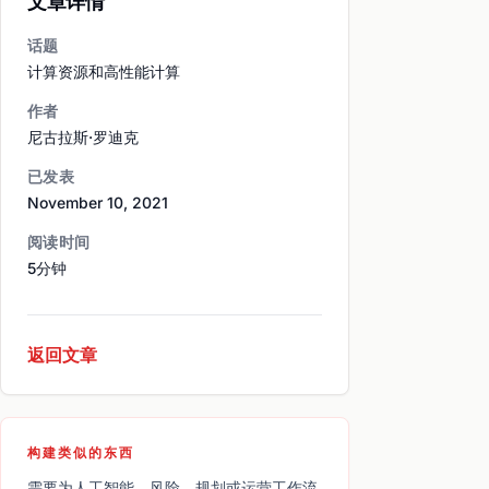
文章详情
话题
计算资源和高性能计算
作者
尼古拉斯·罗迪克
已发表
November 10, 2021
阅读时间
5分钟
返回文章
构建类似的东西
需要为人工智能、风险、规划或运营工作流