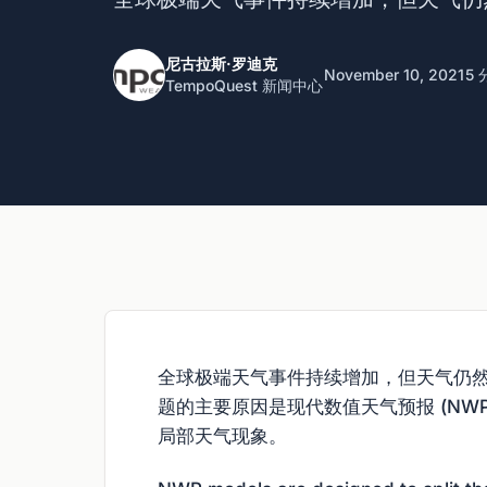
尼古拉斯·罗迪克
November 10, 2021
5
TempoQuest 新闻中心
全球极端天气事件持续增加，但天气仍
题的主要原因是现代数值天气预报 (NW
局部天气现象。