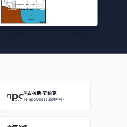
尼古拉斯·罗迪克
TempoQuest 新闻中心