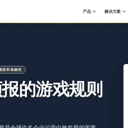
产品
解决方案
预报和准确性
预报的游戏规则
然是全球许多企业运营中被忽视的因素。