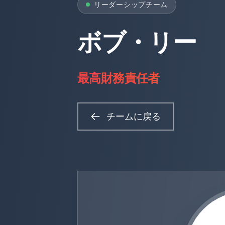
リーダーシップチーム
ボブ・リー
最高財務責任者
チームに戻る