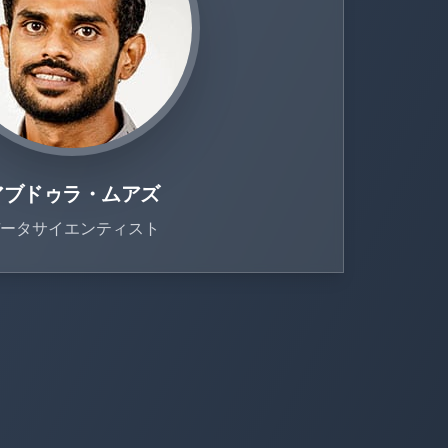
アブドゥラ・ムアズ
ータサイエンティスト