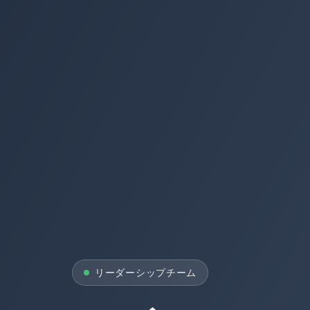
リーダーシップチーム