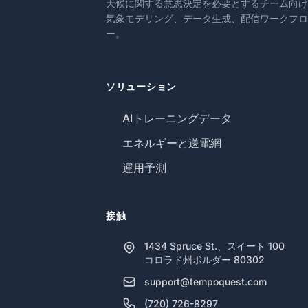
天候に関する意思決定を必要とするチーム向け
気象モデリング、データ生成、配信ワークフロ
ー。
ソリューション
AIトレーニングデータ
エネルギーと送電網
運用予測
接触
1434 Spruce St.、スイート 100
コロラド州ボルダー 80302
support@tempoquest.com
(720) 726-8297