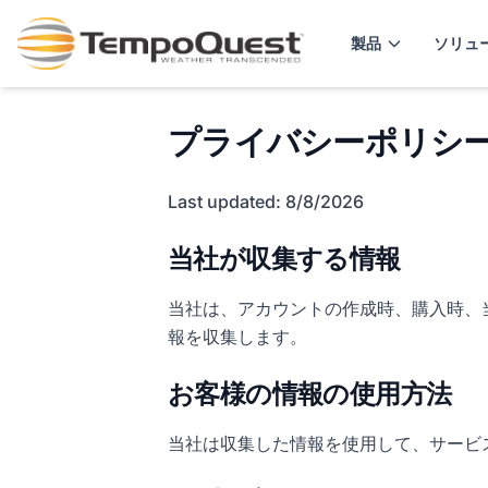
製品
ソリュ
プライバシーポリシ
Last updated: 8/8/2026
当社が収集する情報
当社は、アカウントの作成時、購入時、
報を収集します。
お客様の情報の使用方法
当社は収集した情報を使用して、サービ