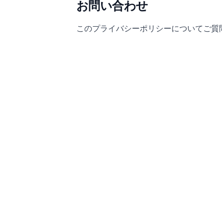
お問い合わせ
このプライバシーポリシーについてご質