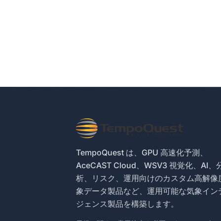
TempoQuest は、GPU 高速化予測、
AceCAST Cloud、WSV3 視覚化、AI、
析、リスク、運用向けのカスタム高解像
象データ製品など、運用可能な気象イン
ジェンス製品を構築します。