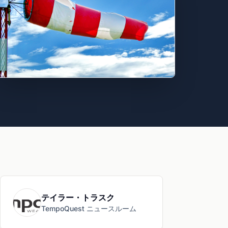
テイラー・トラスク
TempoQuest ニュースルーム