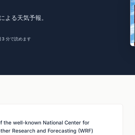
ョンによる天気予報。
日
3 分で読めます
f the well-known National Center for
ther Research and Forecasting (WRF)