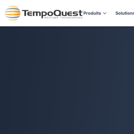
Produits
Solution