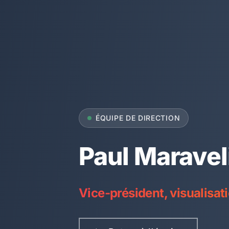
ÉQUIPE DE DIRECTION
Paul Maravel
Vice-président, visualisat