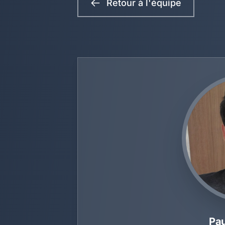
Retour à l'équipe
Pau