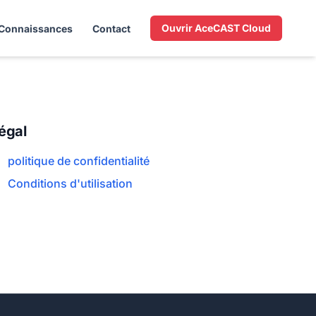
Ouvrir AceCAST Cloud
Connaissances
Contact
égal
politique de confidentialité
Conditions d'utilisation