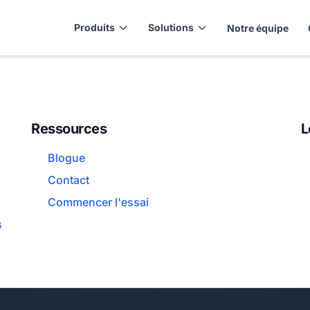
Produits
Solutions
Notre équipe
Ressources
L
Blogue
Contact
Commencer l'essai
s