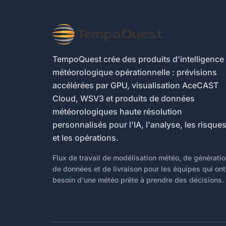
TempoQuest crée des produits d'intelligence
météorologique opérationnelle : prévisions
accélérées par GPU, visualisation AceCAST
Cloud, WSV3 et produits de données
météorologiques haute résolution
personnalisés pour l'IA, l'analyse, les risque
et les opérations.
Flux de travail de modélisation météo, de générati
de données et de livraison pour les équipes qui ont
besoin d'une météo prête à prendre des décisions.