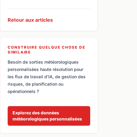
Retour aux articles
CONSTRUIRE QUELQUE CHOSE DE
SIMILAIRE
Besoin de sorties météorologiques
personnalisées haute résolution pour
les flux de travail d'IA, de gestion des
risques, de planification ou
opérationnels ?
Explorez des données
météorologiques personnalisées