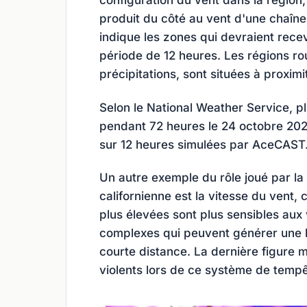
produit du côté au vent d'une chaîn
indique les zones qui devraient rece
période de 12 heures. Les régions ro
précipitations, sont situées à proxi
Selon le National Weather Service, pl
pendant 72 heures le 24 octobre 2021 
sur 12 heures simulées par AceCAST
Un autre exemple du rôle joué par la
californienne est la vitesse du vent,
plus élevées sont plus sensibles aux v
complexes qui peuvent générer une 
courte distance. La dernière figure 
violents lors de ce système de tempê