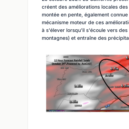
créent des améliorations locales des 
montée en pente, également connue s
mécanisme moteur de ces amélioratio
à s'élever lorsqu'il s'écoule vers des
montagnes) et entraîne des précipita