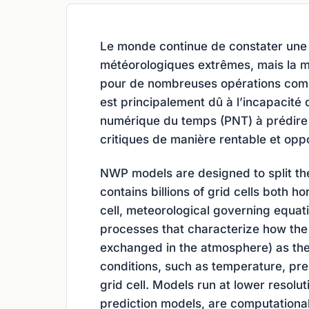
Le monde continue de constater un
météorologiques extrêmes, mais la m
pour de nombreuses opérations comm
est principalement dû à l’incapacit
numérique du temps (PNT) à prédire
critiques de manière rentable et opp
NWP models are designed to split the
contains billions of grid cells both ho
cell, meteorological governing equat
processes that characterize how the 
exchanged in the atmosphere) as the
conditions, such as temperature, pre
grid cell. Models run at lower resolut
prediction models, are computationall