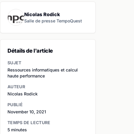
Nicolas Rodick
Salle de presse TempoQuest
Détails de l'article
SUJET
Ressources informatiques et calcul
haute performance
AUTEUR
Nicolas Rodick
PUBLIÉ
November 10, 2021
TEMPS DE LECTURE
5 minutes