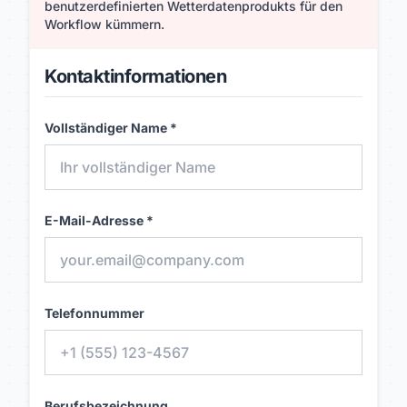
benutzerdefinierten Wetterdatenprodukts für den
Workflow kümmern.
Kontaktinformationen
Vollständiger Name *
E-Mail-Adresse *
Telefonnummer
Berufsbezeichnung