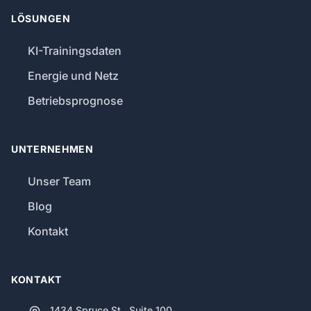
LÖSUNGEN
KI-Trainingsdaten
Energie und Netz
Betriebsprognose
UNTERNEHMEN
Unser Team
Blog
Kontakt
KONTAKT
1434 Spruce St., Suite 100