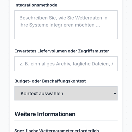
Integrationsmethode
Erwartetes Liefervolumen oder Zugriffsmuster
Budget- oder Beschaffungskontext
Weitere Informationen
Spezifische Wetterparameter erforderlich