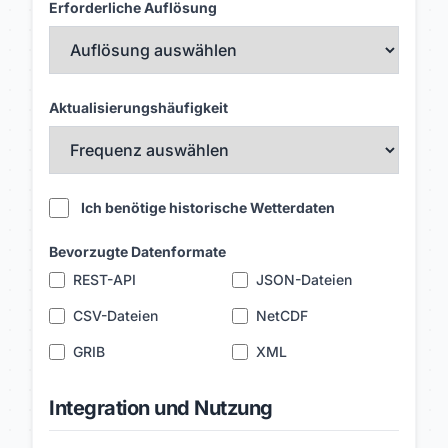
Erforderliche Auflösung
Aktualisierungshäufigkeit
Ich benötige historische Wetterdaten
Bevorzugte Datenformate
REST-API
JSON-Dateien
CSV-Dateien
NetCDF
GRIB
XML
Integration und Nutzung