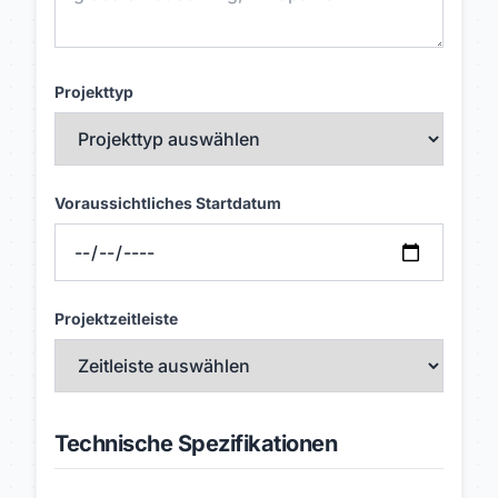
Projekttyp
Voraussichtliches Startdatum
Projektzeitleiste
Technische Spezifikationen