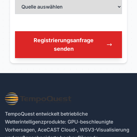
Registrierungsanfrage
senden
TempoQuest entwickelt betriebliche
Wetterintelligenzprodukte: GPU-beschleunigte
Vorhersagen, AceCAST Cloud-, WSV3-Visualisierung