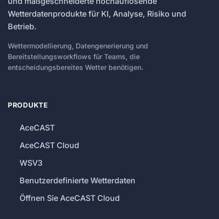
und maßgeschneiderte hochauflösende
Wetterdatenprodukte für KI, Analyse, Risiko und
Betrieb.
Wettermodellierung, Datengenerierung und
Bereitstellungsworkflows für Teams, die
entscheidungsbereites Wetter benötigen.
PRODUKTE
AceCAST
AceCAST Cloud
WSV3
Benutzerdefinierte Wetterdaten
Öffnen Sie AceCAST Cloud