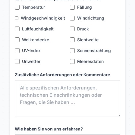
Temperatur
Fällung
Windgeschwindigkeit
Windrichtung
Luftfeuchtigkeit
Druck
Wolkendecke
Sichtweite
UV-Index
Sonnenstrahlung
Unwetter
Meeresdaten
Zusätzliche Anforderungen oder Kommentare
Wie haben Sie von uns erfahren?