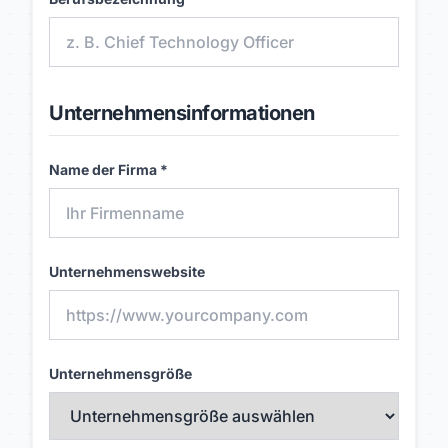
Unternehmensinformationen
Name der Firma *
Unternehmenswebsite
Unternehmensgröße