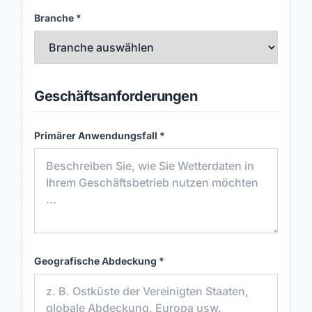
Branche *
Geschäftsanforderungen
Primärer Anwendungsfall *
Geografische Abdeckung *