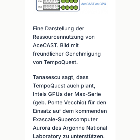
Eine Darstellung der
Ressourcennutzung von
AceCAST. Bild mit
freundlicher Genehmigung
von TempoQuest.
Tanasescu sagt, dass
TempoQuest auch plant,
Intels GPUs der Max-Serie
(geb. Ponte Vecchio) für den
Einsatz auf dem kommenden
Exascale-Supercomputer
Aurora des Argonne National
Laboratory zu unterstützen.