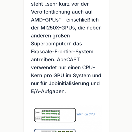
steht „sehr kurz vor der
Veröffentlichung auch auf
AMD-GPUs“ – einschließlich
der MI250X-GPUs, die neben
anderen großen
Supercomputern das
Exascale-Frontier-System
antreiben. AceCAST
verwendet nur einen CPU-
Kern pro GPU im System und
nur für Jobinitialisierung und
E/A-Aufgaben.