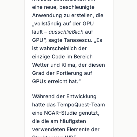
eine neue, beschleunigte
Anwendung zu erstellen, die
„vollständig auf der GPU
läuft –
ausschließlich
auf
GPU“, sagte Tanasescu. „Es
ist wahrscheinlich der
einzige Code im Bereich
Wetter und Klima, der diesen
Grad der Portierung auf
GPUs erreicht hat.“
Während der Entwicklung
hatte das TempoQuest-Team
eine NCAR-Studie genutzt,
die die am häufigsten
verwendeten Elemente der