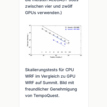
zwischen vier und zwölf
GPUs verwenden.)
Skalierungstests für CPU
WRF im Vergleich zu GPU
WRF auf Summit. Bild mit
freundlicher Genehmigung
von TempoQuest.