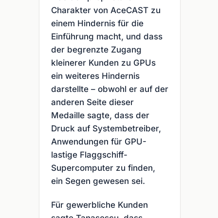
Charakter von AceCAST zu
einem Hindernis für die
Einführung macht, und dass
der begrenzte Zugang
kleinerer Kunden zu GPUs
ein weiteres Hindernis
darstellte – obwohl er auf der
anderen Seite dieser
Medaille sagte, dass der
Druck auf Systembetreiber,
Anwendungen für GPU-
lastige Flaggschiff-
Supercomputer zu finden,
ein Segen gewesen sei.
Für gewerbliche Kunden
sagte Tanasescu, dass