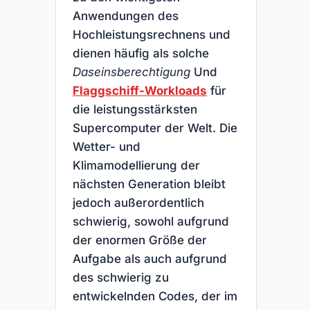
Anwendungen des
Hochleistungsrechnens und
dienen häufig als solche
Daseinsberechtigung
Und
Flaggschiff-Workloads
für
die leistungsstärksten
Supercomputer der Welt. Die
Wetter- und
Klimamodellierung der
nächsten Generation bleibt
jedoch außerordentlich
schwierig, sowohl aufgrund
der enormen Größe der
Aufgabe als auch aufgrund
des schwierig zu
entwickelnden Codes, der im