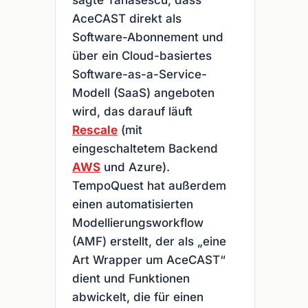
AceCAST direkt als
Software-Abonnement und
über ein Cloud-basiertes
Software-as-a-Service-
Modell (SaaS) angeboten
wird, das darauf läuft
Rescale
(mit
eingeschaltetem Backend
AWS
und Azure).
TempoQuest hat außerdem
einen automatisierten
Modellierungsworkflow
(AMF) erstellt, der als „eine
Art Wrapper um AceCAST“
dient und Funktionen
abwickelt, die für einen