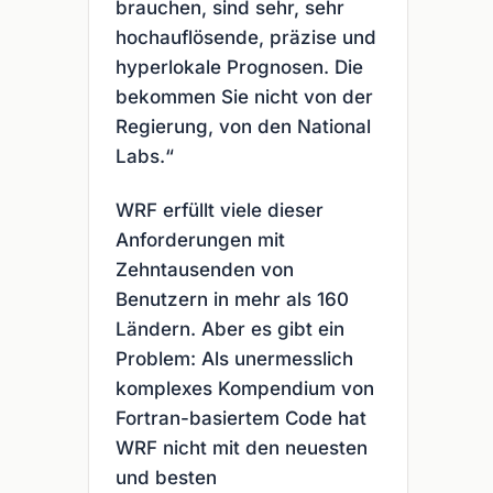
brauchen, sind sehr, sehr
hochauflösende, präzise und
hyperlokale Prognosen. Die
bekommen Sie nicht von der
Regierung, von den National
Labs.“
WRF erfüllt viele dieser
Anforderungen mit
Zehntausenden von
Benutzern in mehr als 160
Ländern. Aber es gibt ein
Problem: Als unermesslich
komplexes Kompendium von
Fortran-basiertem Code hat
WRF nicht mit den neuesten
und besten