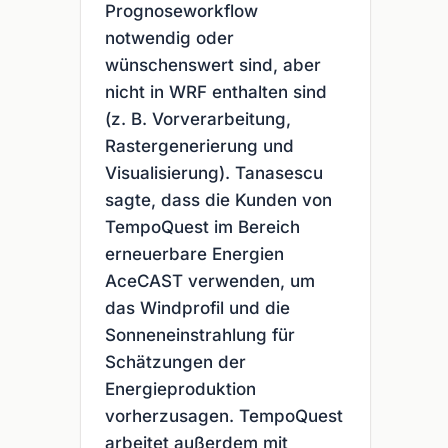
Prognoseworkflow
notwendig oder
wünschenswert sind, aber
nicht in WRF enthalten sind
(z. B. Vorverarbeitung,
Rastergenerierung und
Visualisierung). Tanasescu
sagte, dass die Kunden von
TempoQuest im Bereich
erneuerbare Energien
AceCAST verwenden, um
das Windprofil und die
Sonneneinstrahlung für
Schätzungen der
Energieproduktion
vorherzusagen. TempoQuest
arbeitet außerdem mit