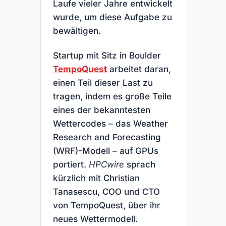
Laufe vieler Jahre entwickelt
wurde, um diese Aufgabe zu
bewältigen.
Startup mit Sitz in Boulder
TempoQuest
arbeitet daran,
einen Teil dieser Last zu
tragen, indem es große Teile
eines der bekanntesten
Wettercodes – das Weather
Research and Forecasting
(WRF)-Modell – auf GPUs
portiert.
HPCwire
sprach
kürzlich mit Christian
Tanasescu, COO und CTO
von TempoQuest, über ihr
neues Wettermodell.