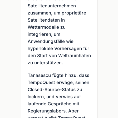
Satellitenunternehmen
zusammen, um proprietäre
Satellitendaten in
Wettermodelle zu
integrieren, um
Anwendungsfälle wie
hyperlokale Vorhersagen für
den Start von Weltraumhäfen
zu unterstützen.
Tanasescu fügte hinzu, dass
TempoQuest erwäge, seinen
Closed-Source-Status zu
lockern, und verwies auf
laufende Gespräche mit
Regierungslabors. Aber