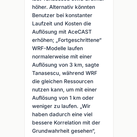
höher. Alternativ könnten
Benutzer bei konstanter
Laufzeit und Kosten die
Auflösung mit AceCAST
erhöhen; „Fortgeschrittene“
WRF-Modelle laufen
normalerweise mit einer
Auflösung von 3 km, sagte
Tanasescu, während WRF
die gleichen Ressourcen
nutzen kann, um mit einer
Auflösung von 1 km oder
weniger zu laufen. „Wir
haben dadurch eine viel
bessere Korrelation mit der
Grundwahrheit gesehen“,