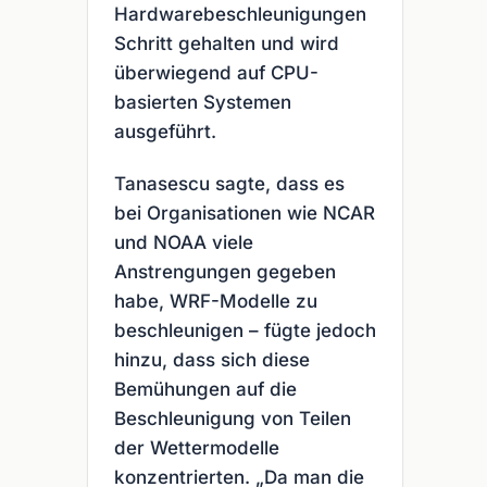
Hardwarebeschleunigungen
Schritt gehalten und wird
überwiegend auf CPU-
basierten Systemen
ausgeführt.
Tanasescu sagte, dass es
bei Organisationen wie NCAR
und NOAA viele
Anstrengungen gegeben
habe, WRF-Modelle zu
beschleunigen – fügte jedoch
hinzu, dass sich diese
Bemühungen auf die
Beschleunigung von Teilen
der Wettermodelle
konzentrierten. „Da man die