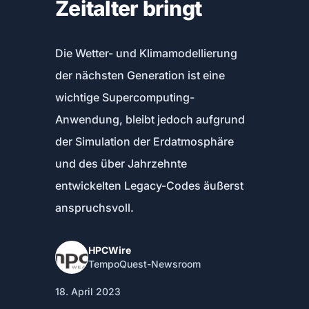
Zeitalter bringt
Die Wetter- und Klimamodellierung
der nächsten Generation ist eine
wichtige Supercomputing-
Anwendung, bleibt jedoch aufgrund
der Simulation der Erdatmosphäre
und des über Jahrzehnte
entwickelten Legacy-Codes äußerst
anspruchsvoll.
HPCWire
TempoQuest-Newsroom
18. April 2023