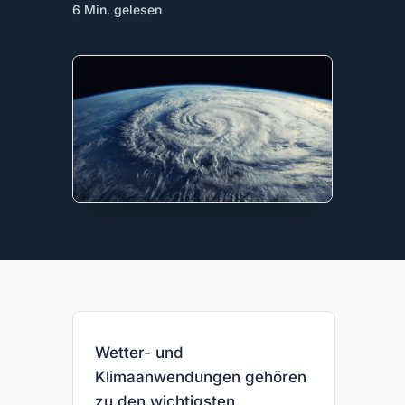
6 Min. gelesen
Wetter- und
Klimaanwendungen gehören
zu den wichtigsten