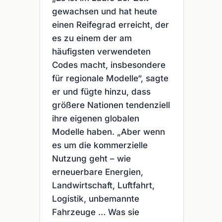
gewachsen und hat heute
einen Reifegrad erreicht, der
es zu einem der am
häufigsten verwendeten
Codes macht, insbesondere
für regionale Modelle“, sagte
er und fügte hinzu, dass
größere Nationen tendenziell
ihre eigenen globalen
Modelle haben. „Aber wenn
es um die kommerzielle
Nutzung geht – wie
erneuerbare Energien,
Landwirtschaft, Luftfahrt,
Logistik, unbemannte
Fahrzeuge … Was sie