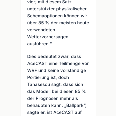
vier; mit diesem Satz
unterstützter physikalischer
Schemaoptionen können wir
über 85 % der meisten heute
verwendeten
Wettervorhersagen
ausführen.“
Dies bedeutet zwar, dass
AceCAST eine Teilmenge von
WRF und keine vollständige
Portierung ist, doch
Tanasescu sagt, dass sich
das Modell bei diesen 85 %
der Prognosen mehr als
behaupten kann. „Ballpark“,
sagte er, ist AceCAST auf