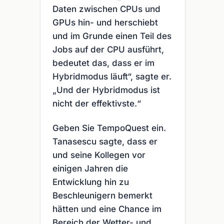
Daten zwischen CPUs und
GPUs hin- und herschiebt
und im Grunde einen Teil des
Jobs auf der CPU ausführt,
bedeutet das, dass er im
Hybridmodus läuft“, sagte er.
„Und der Hybridmodus ist
nicht der effektivste.“
Geben Sie TempoQuest ein.
Tanasescu sagte, dass er
und seine Kollegen vor
einigen Jahren die
Entwicklung hin zu
Beschleunigern bemerkt
hätten und eine Chance im
Bereich der Wetter- und