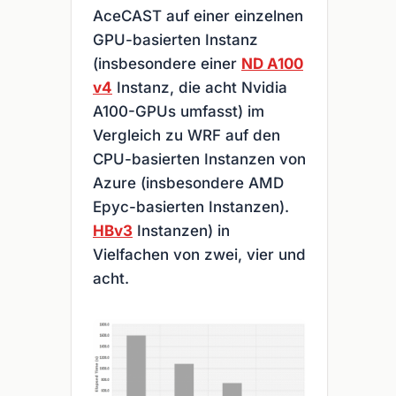
AceCAST auf einer einzelnen
GPU-basierten Instanz
(insbesondere einer
ND A100
v4
Instanz, die acht Nvidia
A100-GPUs umfasst) im
Vergleich zu WRF auf den
CPU-basierten Instanzen von
Azure (insbesondere AMD
Epyc-basierten Instanzen).
HBv3
Instanzen) in
Vielfachen von zwei, vier und
acht.