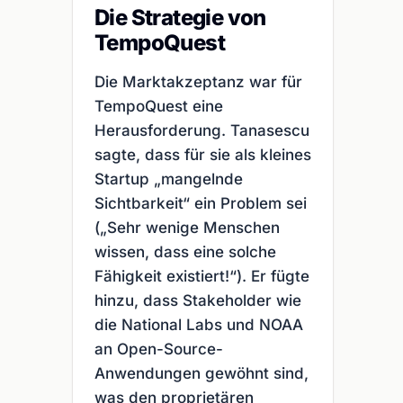
Die Strategie von
TempoQuest
Die Marktakzeptanz war für
TempoQuest eine
Herausforderung. Tanasescu
sagte, dass für sie als kleines
Startup „mangelnde
Sichtbarkeit“ ein Problem sei
(„Sehr wenige Menschen
wissen, dass eine solche
Fähigkeit existiert!“). Er fügte
hinzu, dass Stakeholder wie
die National Labs und NOAA
an Open-Source-
Anwendungen gewöhnt sind,
was den proprietären