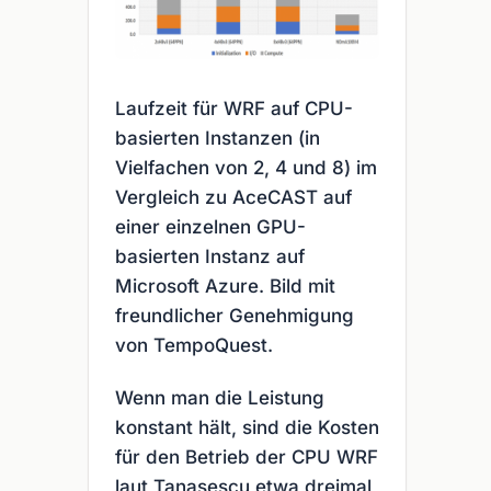
Laufzeit für WRF auf CPU-
basierten Instanzen (in
Vielfachen von 2, 4 und 8) im
Vergleich zu AceCAST auf
einer einzelnen GPU-
basierten Instanz auf
Microsoft Azure. Bild mit
freundlicher Genehmigung
von TempoQuest.
Wenn man die Leistung
konstant hält, sind die Kosten
für den Betrieb der CPU WRF
laut Tanasescu etwa dreimal