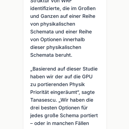
Struktur von WRF
identifizierte, die im Großen
und Ganzen auf einer Reihe
von physikalischen
Schemata und einer Reihe
von Optionen innerhalb
dieser physikalischen
Schemata beruht.
„Basierend auf dieser Studie
haben wir der auf die GPU
zu portierenden Physik
Priorität eingeräumt“, sagte
Tanasescu. „Wir haben die
drei besten Optionen für
jedes große Schema portiert
– oder in manchen Fällen